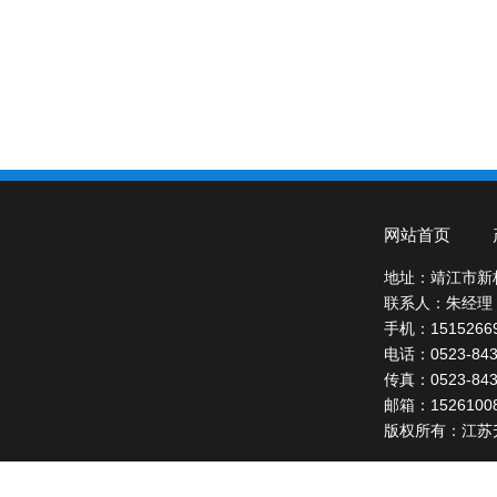
网站首页
地址：靖江市新
联系人：朱经理
手机：15152669
电话：0523-8431
传真：0523-8432
邮箱：15261008
版权所有：江苏