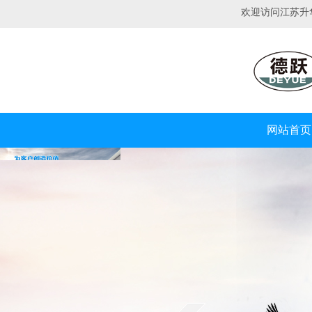
欢迎访问江苏升
网站首页